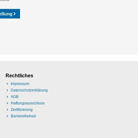
ellung
Rechtliches
Impressum
Datenschutzerklärung
AGB
Haftungsausschluss
Zertifizierung
Barrierefreiheit