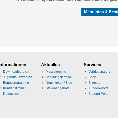
Mehr Infos & Best
Informationen
Aktuelles
Services
Downloadbereich
Messetermine
Vertriebspartner
Jugendfeuerwehren
Schulungstermine
Shop
Bonusprogramme
Neuigkeiten / Blog
Sitemap
Kundenstimmen
Stellenangebote
Kunden-Portal
Demoversion
Support-Portal