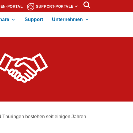
EN-PORTAL
SUPPORT-PORTALE
nare
Support
Unternehmen
Thüringen bestehen seit einigen Jahren