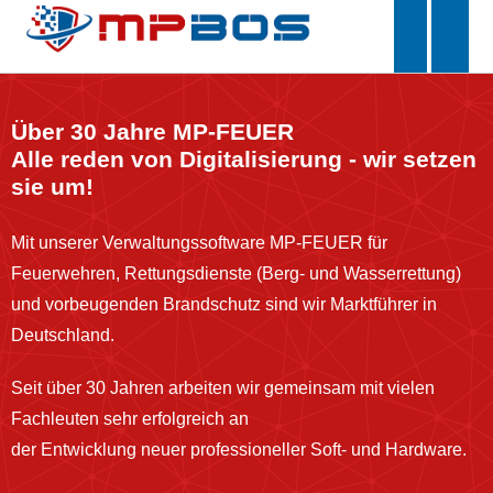
Über 30 Jahre MP-FEUER
Alle reden von Digitalisierung - wir setzen
sie um!
Mit unserer Verwaltungssoftware MP-FEUER für
Feuerwehren, Rettungsdienste (Berg- und Wasserrettung)
und vorbeugenden Brandschutz sind wir Marktführer in
Deutschland.
Seit über 30 Jahren arbeiten wir gemeinsam mit vielen
Fachleuten sehr erfolgreich an
der Entwicklung neuer professioneller Soft- und Hardware.