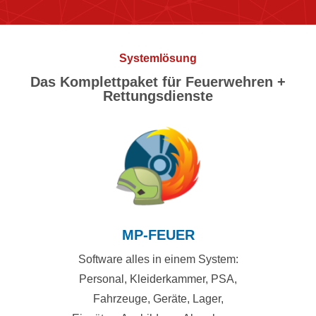
Systemlösung
Das Komplettpaket für Feuerwehren +
Rettungsdienste
MP-FEUER
Software alles in einem System:
Personal, Kleiderkammer, PSA,
Fahrzeuge, Geräte, Lager,