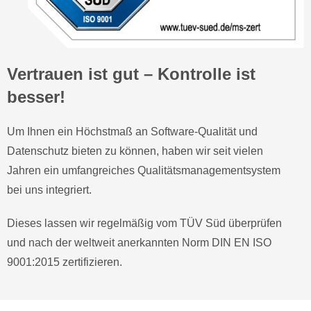
Vertrauen ist gut – Kontrolle ist
besser!
Um Ihnen ein Höchstmaß an Software-Qualität und
Datenschutz bieten zu können, haben wir seit vielen
Jahren ein umfangreiches Qualitätsmanagementsystem
bei uns integriert.
Dieses lassen wir regelmäßig vom TÜV Süd überprüfen
und nach der weltweit anerkannten Norm DIN EN ISO
9001:2015 zertifizieren.