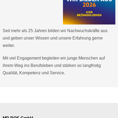
Seit mehr als 25 Jahren bilden wir Nachwuchskräfte aus
und geben unser Wissen und unsere Erfahrung gerne
weiter.
Mit viel Engagement begleiten wir junge Menschen auf
ihrem Weg ins Berufsleben und stärken so langfristig
Qualität, Kompetenz und Service.