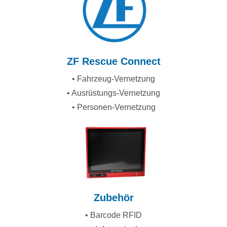
ZF Rescue Connect
• Fahrzeug-Vernetzung
• Ausrüstungs-Vernetzung
• Personen-Vernetzung
Zubehör
• Barcode RFID