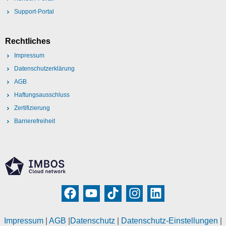
Support-Portal
Rechtliches
Impressum
Datenschutzerklärung
AGB
Haftungsausschluss
Zertifizierung
Barrierefreiheit
Impressum
|
AGB
|
Datenschutz
|
Datenschutz-Einstellungen
|