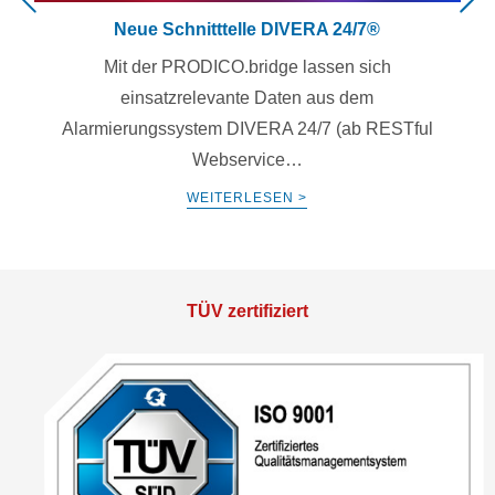
Neue Schnitttelle DIVERA 24/7®
Mit der PRODICO.bridge lassen sich
einsatzrelevante Daten aus dem
Alarmierungssystem DIVERA 24/7 (ab RESTful
Webservice…
WEITERLESEN >
TÜV zertifiziert