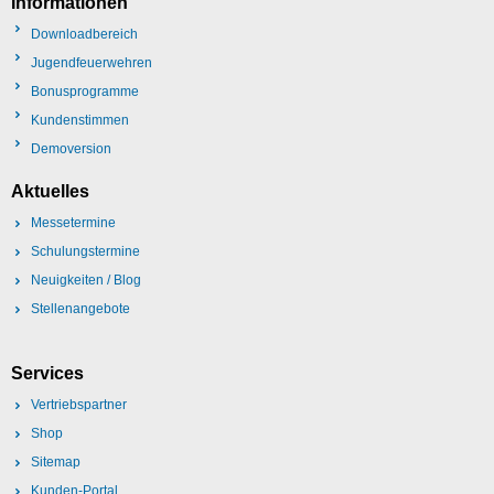
Informationen
Downloadbereich
Jugendfeuerwehren
Bonusprogramme
Kundenstimmen
Demoversion
Aktuelles
Messetermine
Schulungstermine
Neuigkeiten / Blog
Stellenangebote
Services
Vertriebspartner
Shop
Sitemap
Kunden-Portal