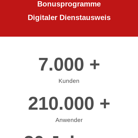
Bonusprogramme
Digitaler Dienstausweis
7.000
 +
Kunden
210.000
 +
Anwender