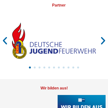
Partner
Wir bilden aus!