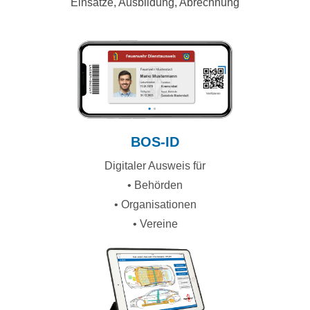
Einsätze, Ausbildung, Abrechnung
BOS-ID
Digitaler Ausweis für
• Behörden
• Organisationen
• Vereine