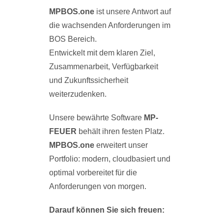
MPBOS.one
ist unsere Antwort auf
die wachsenden Anforderungen im
BOS Bereich.
Entwickelt mit dem klaren Ziel,
Zusammenarbeit, Verfügbarkeit
und Zukunftssicherheit
weiterzudenken.
Unsere bewährte Software
MP-
FEUER
behält ihren festen Platz.
MPBOS.one
erweitert unser
Portfolio: modern, cloudbasiert und
optimal vorbereitet für die
Anforderungen von morgen.
Darauf können Sie sich freuen: