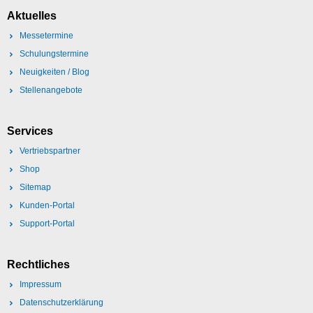
Aktuelles
Messetermine
Schulungstermine
Neuigkeiten / Blog
Stellenangebote
Services
Vertriebspartner
Shop
Sitemap
Kunden-Portal
Support-Portal
Rechtliches
Impressum
Datenschutzerklärung