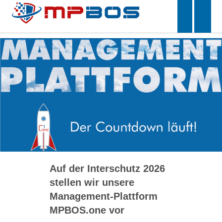
Auf der Interschutz 2026
stellen wir unsere
Management-Plattform
MPBOS.one
vor