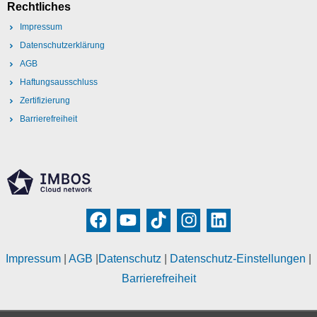
Rechtliches
Impressum
Datenschutzerklärung
AGB
Haftungsausschluss
Zertifizierung
Barrierefreiheit
Impressum
|
AGB
|
Datenschutz
|
Datenschutz-Einstellungen
|
Barrierefreiheit