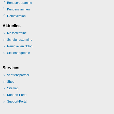
Bonusprogramme
Kundenstimmen
Demoversion
Aktuelles
Messetermine
Schulungstermine
Neuigkeiten / Blog
Stellenangebote
Services
Vertriebspartner
Shop
Sitemap
Kunden-Portal
Support-Portal