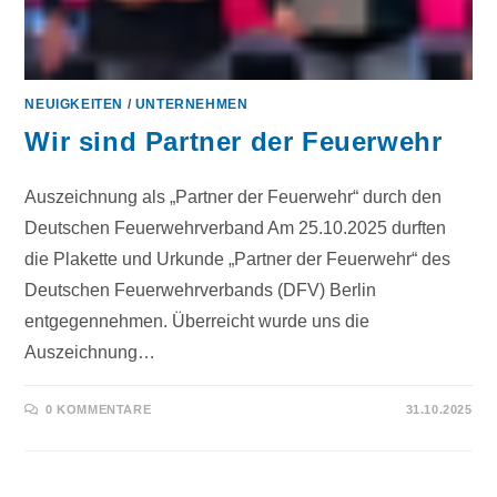
NEUIGKEITEN
/
UNTERNEHMEN
Wir sind Partner der Feuerwehr
Auszeichnung als „Partner der Feuerwehr“ durch den
Deutschen Feuerwehrverband Am 25.10.2025 durften
die Plakette und Urkunde „Partner der Feuerwehr“ des
Deutschen Feuerwehrverbands (DFV) Berlin
entgegennehmen. Überreicht wurde uns die
Auszeichnung…
0 KOMMENTARE
31.10.2025