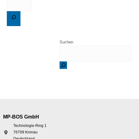
Suchen
MP-BOS GmbH
Technologie-Ring 1
76709 Kronau
Deutschland