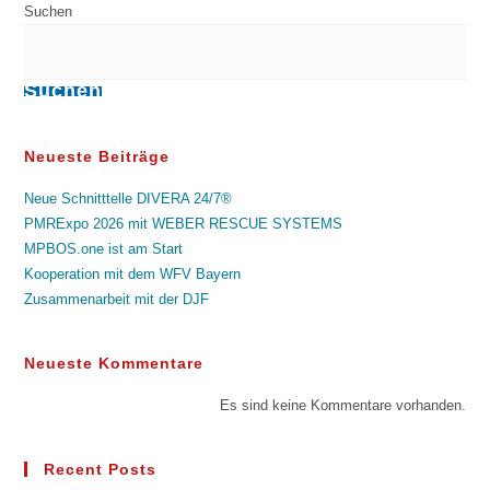
Suchen
Suchen
Neueste Beiträge
Neue Schnitttelle DIVERA 24/7®
PMRExpo 2026 mit WEBER RESCUE SYSTEMS
MPBOS.one ist am Start
Kooperation mit dem WFV Bayern
Zusammenarbeit mit der DJF
Neueste Kommentare
Es sind keine Kommentare vorhanden.
Recent Posts