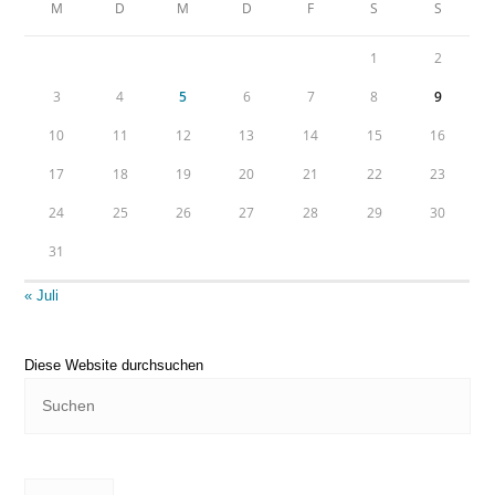
M
D
M
D
F
S
S
1
2
3
4
5
6
7
8
9
10
11
12
13
14
15
16
17
18
19
20
21
22
23
24
25
26
27
28
29
30
31
« Juli
Diese Website durchsuchen