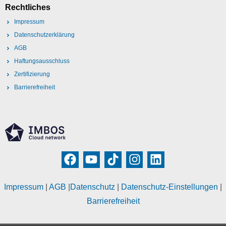
Rechtliches
Impressum
Datenschutzerklärung
AGB
Haftungsausschluss
Zertifizierung
Barrierefreiheit
Impressum
|
AGB
|
Datenschutz
|
Datenschutz-Einstellungen
|
Barrierefreiheit