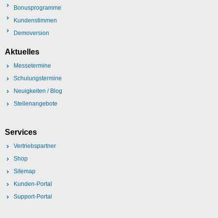
Bonusprogramme
Kundenstimmen
Demoversion
Aktuelles
Messetermine
Schulungstermine
Neuigkeiten / Blog
Stellenangebote
Services
Vertriebspartner
Shop
Sitemap
Kunden-Portal
Support-Portal