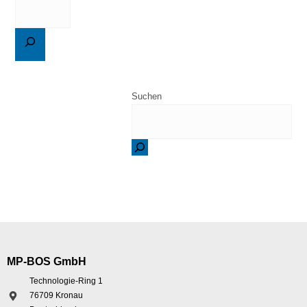
Suchen
MP-BOS GmbH
Technologie-Ring 1
76709 Kronau