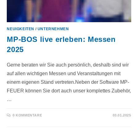
NEUIGKEITEN
/
UNTERNEHMEN
MP-BOS live erleben: Messen
2025
Gerne beraten wir Sie auch persönlich, deshalb sind wir
auf allen wichtigen Messen und Veranstaltungen mit
einem eigenen Stand vertreten.Neben der Software MP-
FEUER können Sie dort auch unser komplettes Zubehör,
…
0 KOMMENTARE
03.01.2025