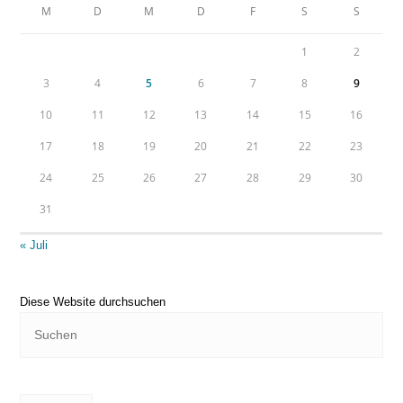
M
D
M
D
F
S
S
1
2
3
4
5
6
7
8
9
10
11
12
13
14
15
16
17
18
19
20
21
22
23
24
25
26
27
28
29
30
31
« Juli
Diese Website durchsuchen