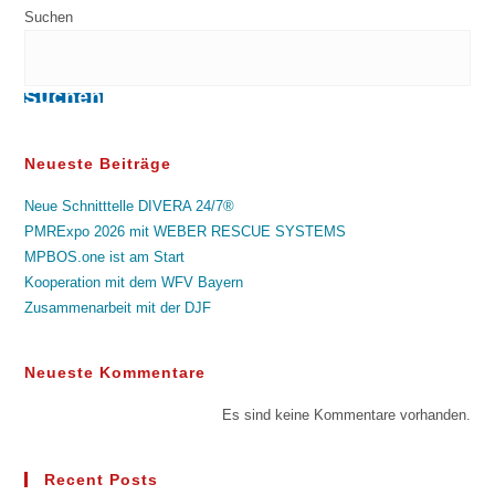
Suchen
Suchen
Neueste Beiträge
Neue Schnitttelle DIVERA 24/7®
PMRExpo 2026 mit WEBER RESCUE SYSTEMS
MPBOS.one ist am Start
Kooperation mit dem WFV Bayern
Zusammenarbeit mit der DJF
Neueste Kommentare
Es sind keine Kommentare vorhanden.
Recent Posts