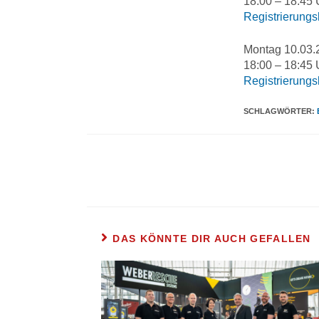
18:00 – 18:45 
Registrierungs
Montag 10.03.
18:00 – 18:45 
Registrierungs
SCHLAGWÖRTER
:
DAS KÖNNTE DIR AUCH GEFALLEN