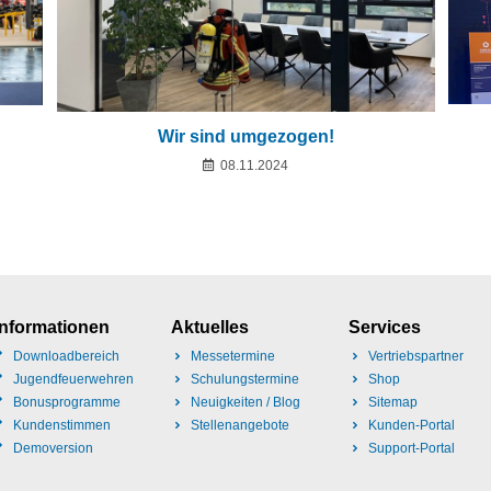
Wir sind umgezogen!
08.11.2024
Informationen
Aktuelles
Services
Downloadbereich
Messetermine
Vertriebspartner
Jugendfeuerwehren
Schulungstermine
Shop
Bonusprogramme
Neuigkeiten / Blog
Sitemap
Kundenstimmen
Stellenangebote
Kunden-Portal
Demoversion
Support-Portal