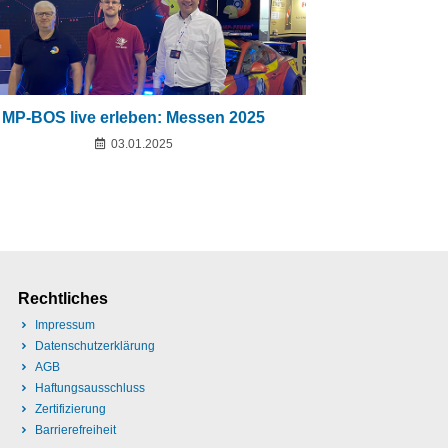
MP-BOS live erleben: Messen 2025
03.01.2025
Rechtliches
Impressum
Datenschutzerklärung
AGB
Haftungsausschluss
Zertifizierung
Barrierefreiheit