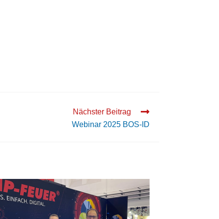
Nächster Beitrag
Webinar 2025 BOS-ID