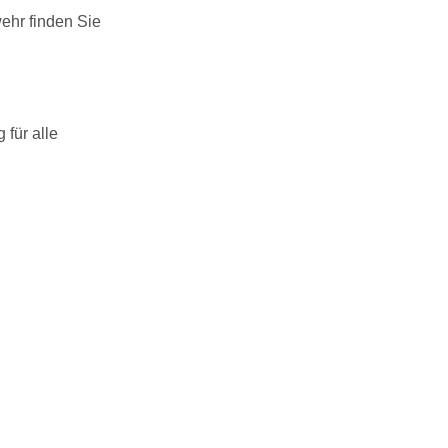
ehr finden Sie
 für alle