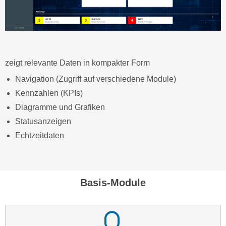
zeigt relevante Daten in kompakter Form
Navigation (Zugriff auf verschiedene Module)
Kennzahlen (KPIs)
Diagramme und Grafiken
Statusanzeigen
Echtzeitdaten
Basis-Module