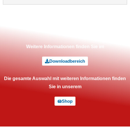
Weitere Informationen finden Sie im
Downloadbereich
Die gesamte Auswahl mit weiteren Informationen finden
Sie in unserem
Shop