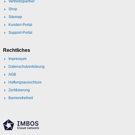
Vertriebspartner
Shop
Sitemap
Kunden-Portal
Support-Portal
Rechtliches
Impressum
Datenschutzerklärung
AGB
Haftungsausschluss
Zertifizierung
Barrierefreiheit