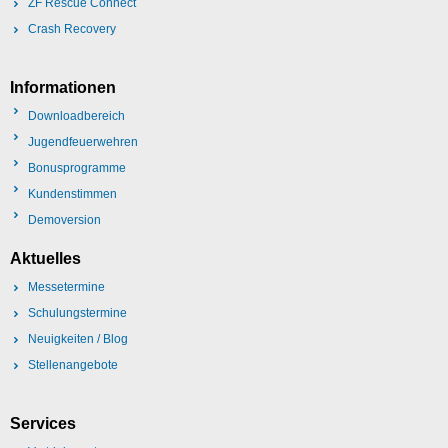
ZF Rescue Connect
Crash Recovery
Informationen
Downloadbereich
Jugendfeuerwehren
Bonusprogramme
Kundenstimmen
Demoversion
Aktuelles
Messetermine
Schulungstermine
Neuigkeiten / Blog
Stellenangebote
Services