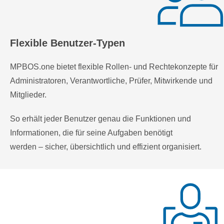
Flexible Benutzer-Typen
MPBOS.one bietet flexible Rollen- und Rechtekonzepte für
Administratoren, Verantwortliche, Prüfer, Mitwirkende und
Mitglieder.
So erhält jeder Benutzer genau die Funktionen und
Informationen, die für seine Aufgaben benötigt
werden – sicher, übersichtlich und effizient organisiert.