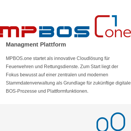
Managment Plattform
MPBOS.one startet als innovative Cloudlösung für
Feuerwehren und Rettungsdienste. Zum Start liegt der
Fokus bewusst auf einer zentralen und modernen
Stammdatenverwaltung als Grundlage für zukünftige digitale
BOS-Prozesse und Plattformfunktionen.