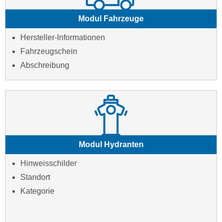
Modul Fahrzeuge
Hersteller-Informationen
Fahrzeugschein
Abschreibung
Modul Hydranten
Hinweisschilder
Standort
Kategorie