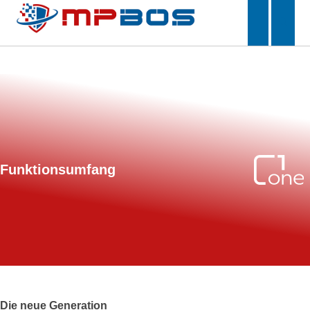
Funktionsumfang
Die neue Generation