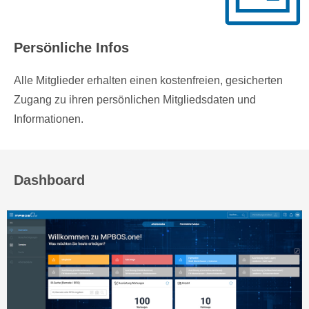
Persönliche Infos
Alle Mitglieder erhalten einen kostenfreien, gesicherten
Zugang zu ihren persönlichen Mitgliedsdaten und
Informationen.
Dashboard