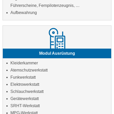
Führerscheine, Fernpilotenzeugnis, …
Aufbewahrung
Modul Ausrüstung
Kleiderkammer
Atemschutzwerkstatt
Funkwerkstatt
Elektrowerkstatt
Schlauchwerkstatt
Gerätewerkstatt
SRHT-Werkstatt
MPG-Werkstatt