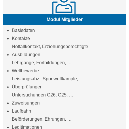
Modul Mitglieder
Basisdaten
Kontakte
Notfallkontakt, Erziehungsberechtigte
Ausbildungen
Lehrgänge, Fortbildungen, …
Wettbewerbe
Leistungsabz., Sportwettkämpfe, …
Überprüfungen
Untersuchungen G26, G25, …
Zuweisungen
Laufbahn
Beförderungen, Ehrungen, …
Legitimationen