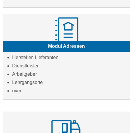
Modul Adressen
Hersteller, Lieferanten
Dienstleister
Arbeitgeber
Lehrgangsorte
uvm.