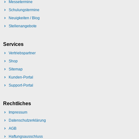
Messetermine
Schulungstermine
Neuigkeiten / Blog
Stellenangebote
Services
Vertriebspartner
Shop
Sitemap
Kunden-Portal
Support-Portal
Rechtliches
Impressum
Datenschutzerklärung
AGB
Haftungsausschluss