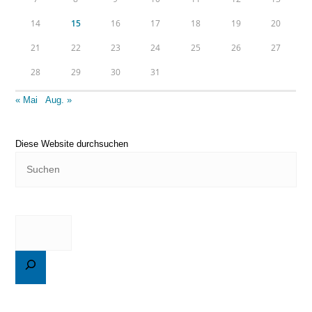
14
15
16
17
18
19
20
21
22
23
24
25
26
27
28
29
30
31
« Mai
Aug. »
Diese Website durchsuchen