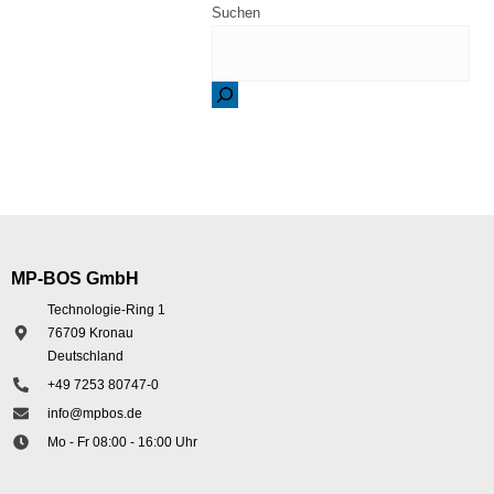
Suchen
MP-BOS GmbH
Technologie-Ring 1
76709 Kronau
Deutschland
+49 7253 80747-0
info@mpbos.de
Mo - Fr 08:00 - 16:00 Uhr