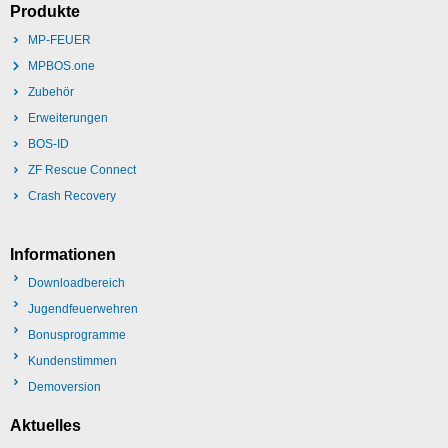
Produkte
MP-FEUER
MPBOS.one
Zubehör
Erweiterungen
BOS-ID
ZF Rescue Connect
Crash Recovery
Informationen
Downloadbereich
Jugendfeuerwehren
Bonusprogramme
Kundenstimmen
Demoversion
Aktuelles