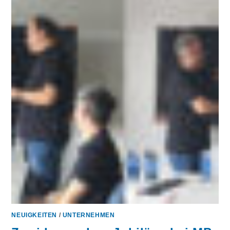
NEUIGKEITEN
/
UNTERNEHMEN