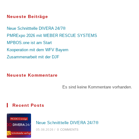
Neueste Beiträge
Neue Schnitttelle DIVERA 24/7®
PMRExpo 2026 mit WEBER RESCUE SYSTEMS
MPBOS.one ist am Start
Kooperation mit dem WFV Bayern
Zusammenarbeit mit der DJF
Neueste Kommentare
Es sind keine Kommentare vorhanden.
Recent Posts
Neue Schnitttelle DIVERA 24/7®
05.08.2026
/
0 COMMENTS