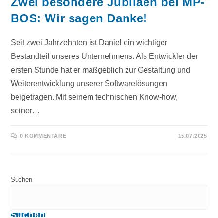
Zwei besondere Jubiläen bei MP-
BOS: Wir sagen Danke!
Seit zwei Jahrzehnten ist Daniel ein wichtiger
Bestandteil unseres Unternehmens. Als Entwickler der
ersten Stunde hat er maßgeblich zur Gestaltung und
Weiterentwicklung unserer Softwarelösungen
beigetragen. Mit seinem technischen Know-how,
seiner…
0 KOMMENTARE
15.07.2025
Suchen
Suchen