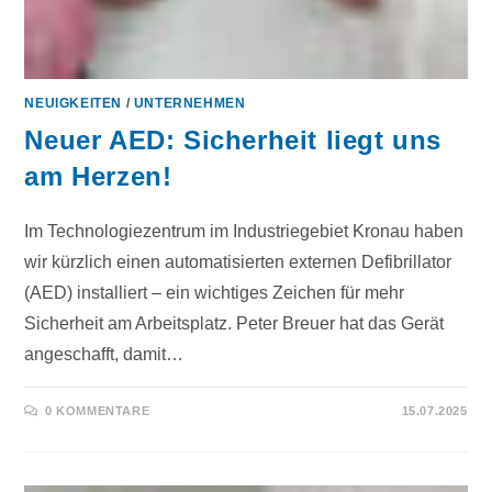
NEUIGKEITEN
/
UNTERNEHMEN
Neuer AED: Sicherheit liegt uns
am Herzen!
Im Technologiezentrum im Industriegebiet Kronau haben
wir kürzlich einen automatisierten externen Defibrillator
(AED) installiert – ein wichtiges Zeichen für mehr
Sicherheit am Arbeitsplatz. Peter Breuer hat das Gerät
angeschafft, damit…
0 KOMMENTARE
15.07.2025