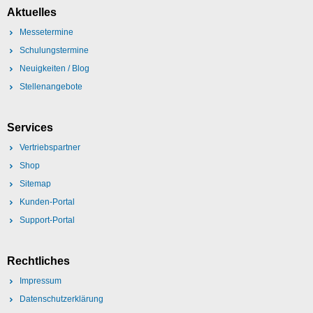
Aktuelles
Messetermine
Schulungstermine
Neuigkeiten / Blog
Stellenangebote
Services
Vertriebspartner
Shop
Sitemap
Kunden-Portal
Support-Portal
Rechtliches
Impressum
Datenschutzerklärung