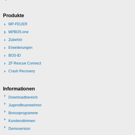
Produkte
MP-FEUER
MPBOS.one
Zubehör
Erweiterungen
BOS-ID
ZF Rescue Connect
Crash Recovery
Informationen
Downloadbereich
Jugendfeuerwehren
Bonusprogramme
Kundenstimmen
Demoversion