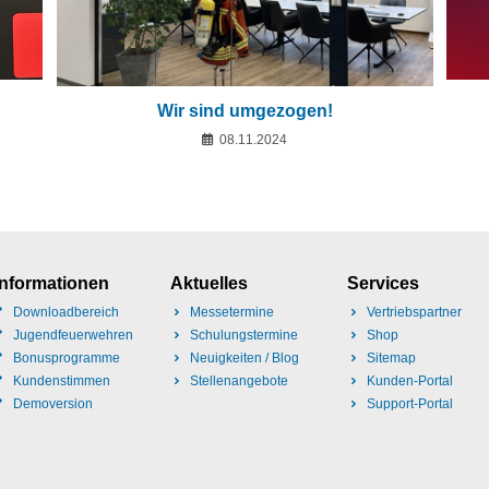
Wir sind umgezogen!
08.11.2024
Informationen
Aktuelles
Services
Downloadbereich
Messetermine
Vertriebspartner
Jugendfeuerwehren
Schulungstermine
Shop
Bonusprogramme
Neuigkeiten / Blog
Sitemap
Kundenstimmen
Stellenangebote
Kunden-Portal
Demoversion
Support-Portal