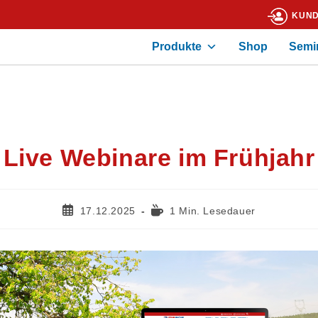
KUND
Produkte
Shop
Semi
Live Webinare im Frühjahr
17.12.2025
1 Min. Lesedauer