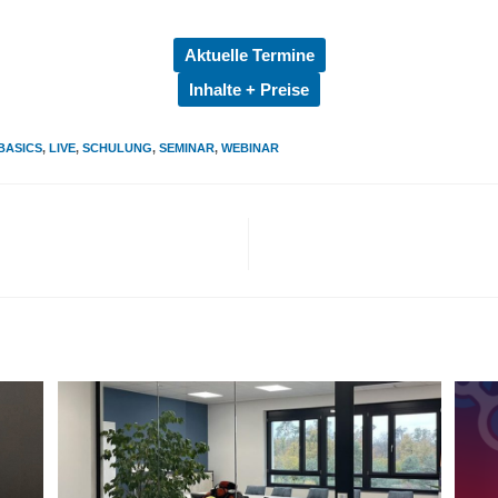
Aktuelle Termine
Inhalte + Preise
BASICS
,
LIVE
,
SCHULUNG
,
SEMINAR
,
WEBINAR