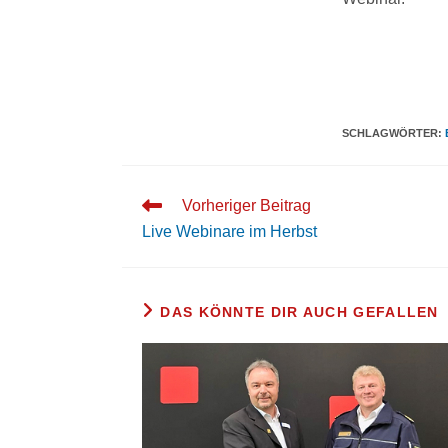
SCHLAGWÖRTER
:
Vorheriger Beitrag
Live Webinare im Herbst
DAS KÖNNTE DIR AUCH GEFALLEN