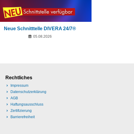
Neue Schnitttelle DIVERA 24/7®
05.08.2026
Rechtliches
Impressum
Datenschutzerklärung
AGB
Haftungsausschluss
Zertifizierung
Barrierefreiheit