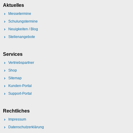
Aktuelles
Messetermine
Schulungstermine
Neuigkeiten / Blog
Stellenangebote
Services
Vertriebspartner
Shop
Sitemap
Kunden-Portal
Support-Portal
Rechtliches
Impressum
Datenschutzerklärung