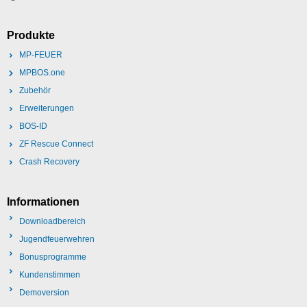
Produkte
MP-FEUER
MPBOS.one
Zubehör
Erweiterungen
BOS-ID
ZF Rescue Connect
Crash Recovery
Informationen
Downloadbereich
Jugendfeuerwehren
Bonusprogramme
Kundenstimmen
Demoversion