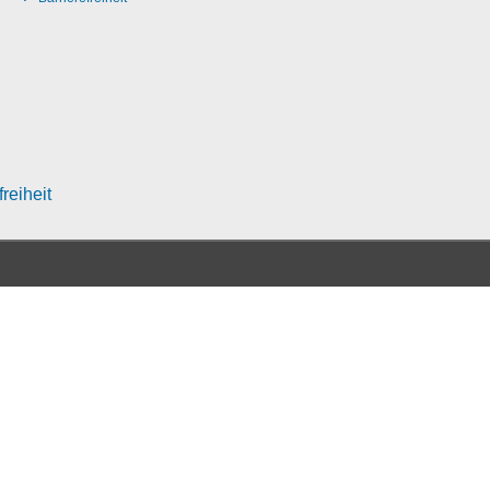
freiheit