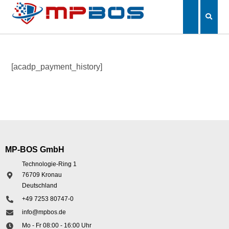
[acadp_payment_history]
MP-BOS GmbH
Technologie-Ring 1
76709 Kronau
Deutschland
+49 7253 80747-0
info@mpbos.de
Mo - Fr 08:00 - 16:00 Uhr