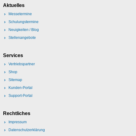
Aktuelles
Messetermine
Schulungstermine
Neuigkeiten / Blog
Stellenangebote
Services
Vertriebspartner
Shop
Sitemap
Kunden-Portal
Support-Portal
Rechtliches
Impressum
Datenschutzerklärung