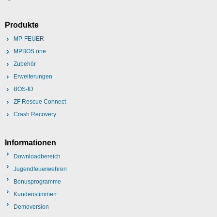
Produkte
MP-FEUER
MPBOS.one
Zubehör
Erweiterungen
BOS-ID
ZF Rescue Connect
Crash Recovery
Informationen
Downloadbereich
Jugendfeuerwehren
Bonusprogramme
Kundenstimmen
Demoversion