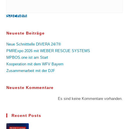
Suchen
Neueste Beiträge
Neue Schnitttelle DIVERA 24/7®
PMRExpo 2026 mit WEBER RESCUE SYSTEMS
MPBOS.one ist am Start
Kooperation mit dem WFV Bayern
Zusammenarbeit mit der DJF
Neueste Kommentare
Es sind keine Kommentare vorhanden.
Recent Posts