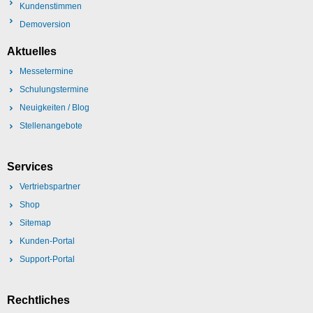
Kundenstimmen
Demoversion
Aktuelles
Messetermine
Schulungstermine
Neuigkeiten / Blog
Stellenangebote
Services
Vertriebspartner
Shop
Sitemap
Kunden-Portal
Support-Portal
Rechtliches