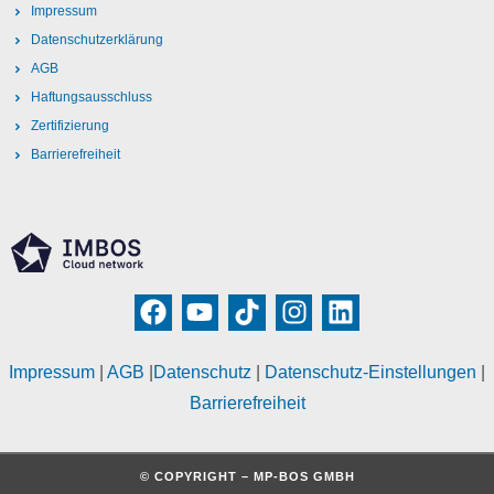
Impressum
Datenschutzerklärung
AGB
Haftungsausschluss
Zertifizierung
Barrierefreiheit
Impressum
|
AGB
|
Datenschutz
|
Datenschutz-Einstellungen
|
Barrierefreiheit
© COPYRIGHT – MP-BOS GMBH