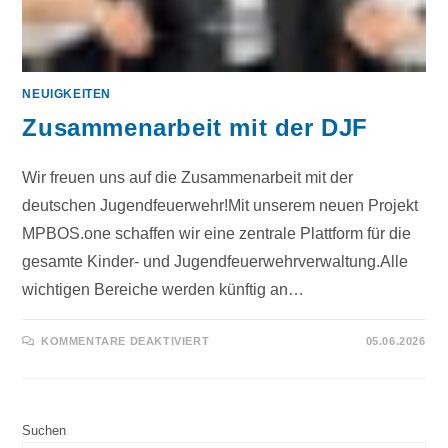
NEUIGKEITEN
Zusammenarbeit mit der DJF
Wir freuen uns auf die Zusammenarbeit mit der
deutschen Jugendfeuerwehr!Mit unserem neuen Projekt
MPBOS.one schaffen wir eine zentrale Plattform für die
gesamte Kinder- und Jugendfeuerwehrverwaltung.Alle
wichtigen Bereiche werden künftig an…
KOMMENTARE DEAKTIVIERT
05.06.2026
Suchen