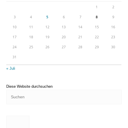
1
2
3
4
5
6
7
8
9
10
11
12
13
14
15
16
17
18
19
20
21
22
23
24
25
26
27
28
29
30
31
« Juli
Diese Website durchsuchen